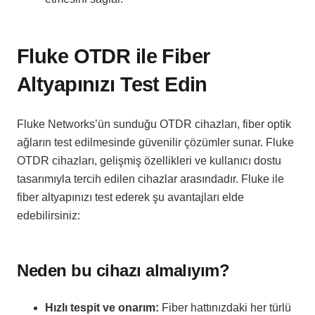
Fluke OTDR ile Fiber
Altyapınızı Test Edin
Fluke Networks’ün sunduğu OTDR cihazları, fiber optik
ağların test edilmesinde güvenilir çözümler sunar. Fluke
OTDR cihazları, gelişmiş özellikleri ve kullanıcı dostu
tasarımıyla tercih edilen cihazlar arasındadır. Fluke ile
fiber altyapınızı test ederek şu avantajları elde
edebilirsiniz:
Neden bu cihazı almalıyım?
Hızlı tespit ve onarım:
Fiber hattınızdaki her türlü