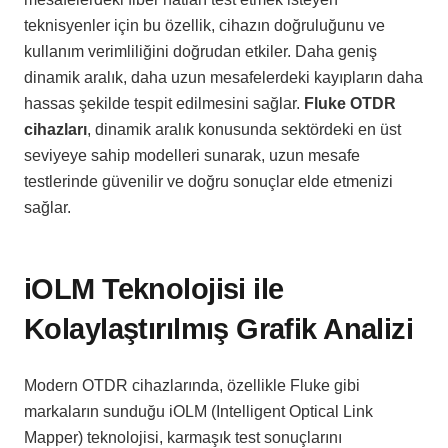
teknisyenler için bu özellik, cihazın doğruluğunu ve
kullanım verimliliğini doğrudan etkiler. Daha geniş
dinamik aralık, daha uzun mesafelerdeki kayıpların daha
hassas şekilde tespit edilmesini sağlar.
Fluke OTDR
cihazları
, dinamik aralık konusunda sektördeki en üst
seviyeye sahip modelleri sunarak, uzun mesafe
testlerinde güvenilir ve doğru sonuçlar elde etmenizi
sağlar.
iOLM Teknolojisi ile
Kolaylaştırılmış Grafik Analizi
Modern OTDR cihazlarında, özellikle Fluke gibi
markaların sunduğu iOLM (Intelligent Optical Link
Mapper) teknolojisi, karmaşık test sonuçlarını