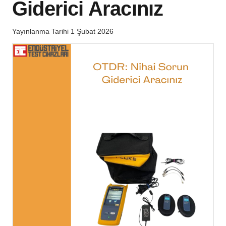
Giderici Aracınız
Yayınlanma Tarihi
1 Şubat 2026