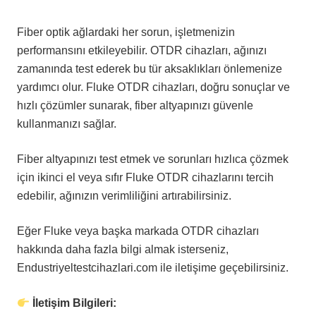
Fiber optik ağlardaki her sorun, işletmenizin
performansını etkileyebilir. OTDR cihazları, ağınızı
zamanında test ederek bu tür aksaklıkları önlemenize
yardımcı olur. Fluke OTDR cihazları, doğru sonuçlar ve
hızlı çözümler sunarak, fiber altyapınızı güvenle
kullanmanızı sağlar.
Fiber altyapınızı test etmek ve sorunları hızlıca çözmek
için ikinci el veya sıfır Fluke OTDR cihazlarını tercih
edebilir, ağınızın verimliliğini artırabilirsiniz.
Eğer Fluke veya başka markada OTDR cihazları
hakkında daha fazla bilgi almak isterseniz,
Endustriyeltestcihazlari.com ile iletişime geçebilirsiniz.
İletişim Bilgileri: