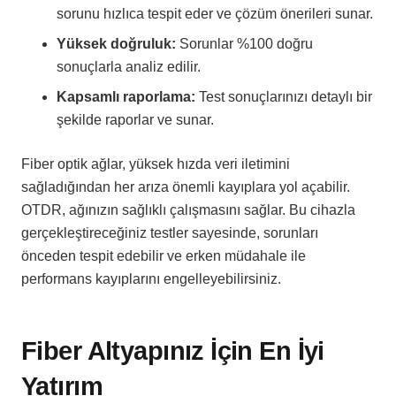
sorunu hızlıca tespit eder ve çözüm önerileri sunar.
Yüksek doğruluk:
Sorunlar %100 doğru
sonuçlarla analiz edilir.
Kapsamlı raporlama:
Test sonuçlarınızı detaylı bir
şekilde raporlar ve sunar.
Fiber optik ağlar, yüksek hızda veri iletimini
sağladığından her arıza önemli kayıplara yol açabilir.
OTDR, ağınızın sağlıklı çalışmasını sağlar. Bu cihazla
gerçekleştireceğiniz testler sayesinde, sorunları
önceden tespit edebilir ve erken müdahale ile
performans kayıplarını engelleyebilirsiniz.
Fiber Altyapınız İçin En İyi
Yatırım