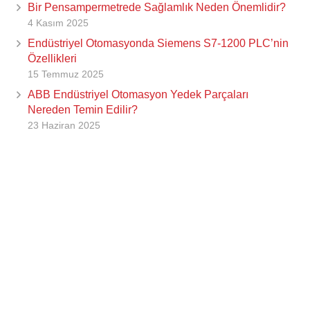
Bir Pensampermetrede Sağlamlık Neden Önemlidir?
4 Kasım 2025
Endüstriyel Otomasyonda Siemens S7-1200 PLC’nin
Özellikleri
15 Temmuz 2025
ABB Endüstriyel Otomasyon Yedek Parçaları
Nereden Temin Edilir?
23 Haziran 2025