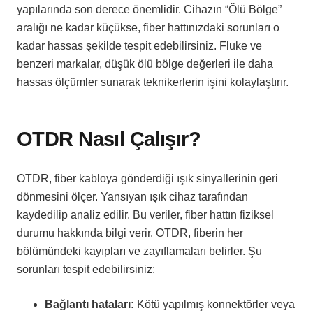
yapılarında son derece önemlidir. Cihazın “Ölü Bölge”
aralığı ne kadar küçükse, fiber hattınızdaki sorunları o
kadar hassas şekilde tespit edebilirsiniz. Fluke ve
benzeri markalar, düşük ölü bölge değerleri ile daha
hassas ölçümler sunarak teknikerlerin işini kolaylaştırır.
OTDR Nasıl Çalışır?
OTDR, fiber kabloya gönderdiği ışık sinyallerinin geri
dönmesini ölçer. Yansıyan ışık cihaz tarafından
kaydedilip analiz edilir. Bu veriler, fiber hattın fiziksel
durumu hakkında bilgi verir. OTDR, fiberin her
bölümündeki kayıpları ve zayıflamaları belirler. Şu
sorunları tespit edebilirsiniz:
Bağlantı hataları:
Kötü yapılmış konnektörler veya