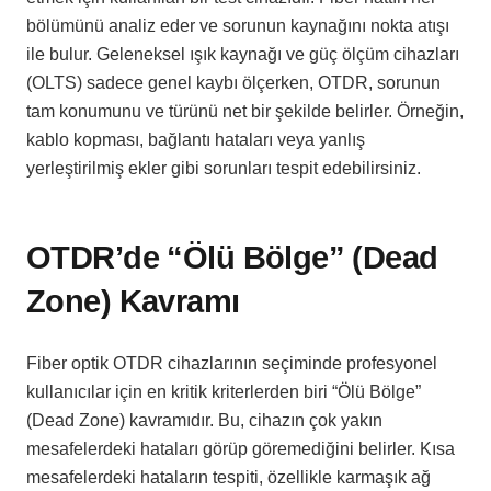
bölümünü analiz eder ve sorunun kaynağını nokta atışı
ile bulur. Geleneksel ışık kaynağı ve güç ölçüm cihazları
(OLTS) sadece genel kaybı ölçerken, OTDR, sorunun
tam konumunu ve türünü net bir şekilde belirler. Örneğin,
kablo kopması, bağlantı hataları veya yanlış
yerleştirilmiş ekler gibi sorunları tespit edebilirsiniz.
OTDR’de “Ölü Bölge” (Dead
Zone) Kavramı
Fiber optik OTDR cihazlarının seçiminde profesyonel
kullanıcılar için en kritik kriterlerden biri “Ölü Bölge”
(Dead Zone) kavramıdır. Bu, cihazın çok yakın
mesafelerdeki hataları görüp göremediğini belirler. Kısa
mesafelerdeki hataların tespiti, özellikle karmaşık ağ