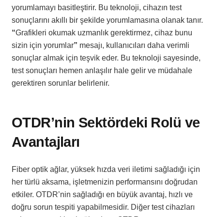
yorumlamayı basitleştirir. Bu teknoloji, cihazın test
sonuçlarını akıllı bir şekilde yorumlamasına olanak tanır.
“
Grafikleri okumak uzmanlık gerektirmez, cihaz bunu
sizin için yorumlar
”
mesajı, kullanıcıları daha verimli
sonuçlar almak için teşvik eder. Bu teknoloji sayesinde,
test sonuçları hemen anlaşılır hale gelir ve müdahale
gerektiren sorunlar belirlenir.
OTDR’nin Sektördeki Rolü ve
Avantajları
Fiber optik ağlar, yüksek hızda veri iletimi sağladığı için
her türlü aksama, işletmenizin performansını doğrudan
etkiler. OTDR’nin sağladığı en büyük avantaj, hızlı ve
doğru sorun tespiti yapabilmesidir. Diğer test cihazları