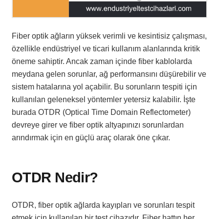
Fiber optik ağların yüksek verimli ve kesintisiz çalışması,
özellikle endüstriyel ve ticari kullanım alanlarında kritik
öneme sahiptir. Ancak zaman içinde fiber kablolarda
meydana gelen sorunlar, ağ performansını düşürebilir ve
sistem hatalarına yol açabilir. Bu sorunların tespiti için
kullanılan geleneksel yöntemler yetersiz kalabilir. İşte
burada OTDR (Optical Time Domain Reflectometer)
devreye girer ve fiber optik altyapınızı sorunlardan
arındırmak için en güçlü araç olarak öne çıkar.
OTDR Nedir?
OTDR, fiber optik ağlarda kayıpları ve sorunları tespit
etmek için kullanılan bir test cihazıdır. Fiber hattın her